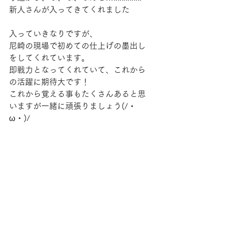
新人さんが入ってきてくれました
入っていきなりですが、
尼崎の現場で初めての仕上げの墨出し
をしてくれています。
即戦力となってくれていて、これから
の活躍に期待大です！
これから覚える事もたくさんあると思
いますが一緒に頑張りましょう(/・
ω・)/