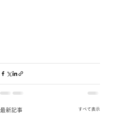
すべて表示
最新記事